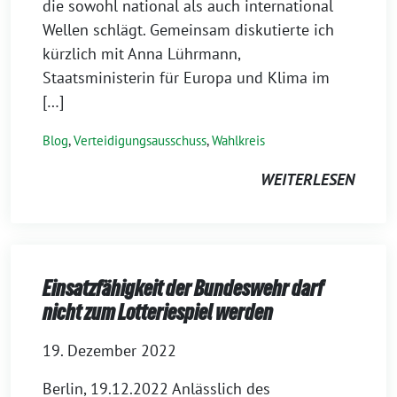
die sowohl national als auch international
Wellen schlägt. Gemeinsam diskutierte ich
kürzlich mit Anna Lührmann,
Staatsministerin für Europa und Klima im
[…]
Blog
,
Verteidigungsausschuss
,
Wahlkreis
WEITERLESEN
Einsatzfähigkeit der Bundeswehr darf
nicht zum Lotteriespiel werden
19. Dezember 2022
Berlin, 19.12.2022 Anlässlich des