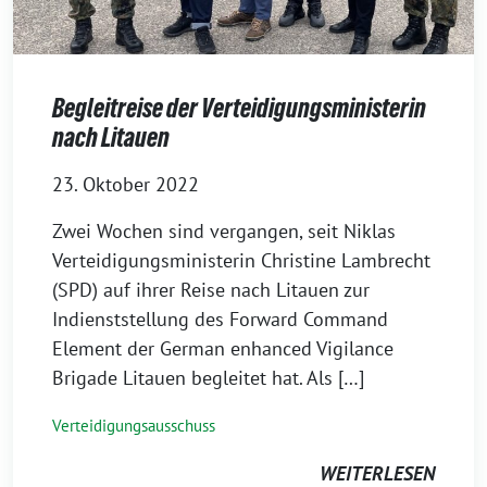
Begleitreise der Verteidigungsministerin
nach Litauen
23. Oktober 2022
Zwei Wochen sind vergangen, seit Niklas
Verteidigungsministerin Christine Lambrecht
(SPD) auf ihrer Reise nach Litauen zur
Indienststellung des Forward Command
Element der German enhanced Vigilance
Brigade Litauen begleitet hat. Als […]
Verteidigungsausschuss
WEITERLESEN