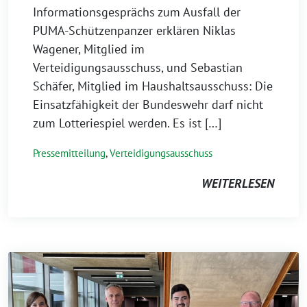
Informationsgesprächs zum Ausfall der
PUMA-Schützenpanzer erklären Niklas
Wagener, Mitglied im
Verteidigungsausschuss, und Sebastian
Schäfer, Mitglied im Haushaltsausschuss: Die
Einsatzfähigkeit der Bundeswehr darf nicht
zum Lotteriespiel werden. Es ist […]
Pressemitteilung
,
Verteidigungsausschuss
WEITERLESEN