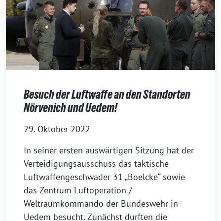
Besuch der Luftwaffe an den Standorten
Nörvenich und Uedem!
29. Oktober 2022
In seiner ersten auswärtigen Sitzung hat der
Verteidigungsausschuss das taktische
Luftwaffengeschwader 31 „Boelcke“ sowie
das Zentrum Luftoperation /
Weltraumkommando der Bundeswehr in
Uedem besucht. Zunächst durften die