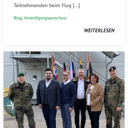
Teilnehmenden beim Flug […]
Blog
,
Verteidigungsausschuss
WEITERLESEN