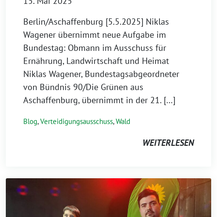
15. Mai 2025
Berlin/Aschaffenburg [5.5.2025] Niklas
Wagener übernimmt neue Aufgabe im
Bundestag: Obmann im Ausschuss für
Ernährung, Landwirtschaft und Heimat
Niklas Wagener, Bundestagsabgeordneter
von Bündnis 90/Die Grünen aus
Aschaffenburg, übernimmt in der 21. […]
Blog
,
Verteidigungsausschuss
,
Wald
WEITERLESEN