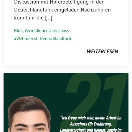
Diskussion mit Hörerbeteiligung in den
Deutschlandfunk eingeladen.Nachzuhören
könnt ihr die […]
Blog
,
Verteidigungsausschuss
Wehrdienst; Deutschlandfunk;
WEITERLESEN