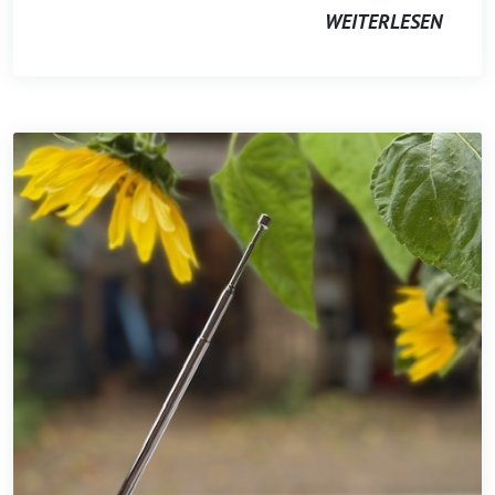
WEITERLESEN