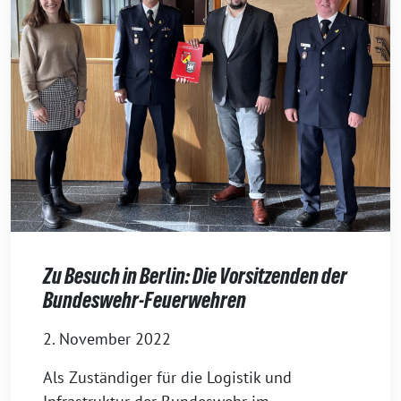
Zu Besuch in Berlin: Die Vorsitzenden der
Bundeswehr-Feuerwehren
2. November 2022
Als Zuständiger für die Logistik und