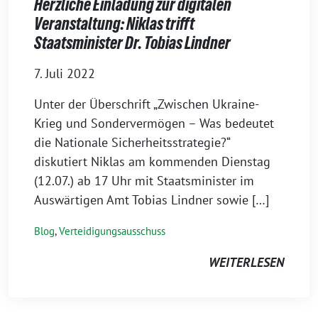
Herzliche Einladung zur digitalen
Veranstaltung: Niklas trifft
Staatsminister Dr. Tobias Lindner
7. Juli 2022
Unter der Überschrift „Zwischen Ukraine-
Krieg und Sondervermögen – Was bedeutet
die Nationale Sicherheitsstrategie?“
diskutiert Niklas am kommenden Dienstag
(12.07.) ab 17 Uhr mit Staatsminister im
Auswärtigen Amt Tobias Lindner sowie […]
Blog
,
Verteidigungsausschuss
WEITERLESEN