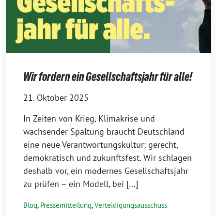
Wir fordern ein Gesellschaftsjahr für alle!
21. Oktober 2025
In Zeiten von Krieg, Klimakrise und
wachsender Spaltung braucht Deutschland
eine neue Verantwortungskultur: gerecht,
demokratisch und zukunftsfest. Wir schlagen
deshalb vor, ein modernes Gesellschaftsjahr
zu prüfen – ein Modell, bei […]
Blog
,
Pressemitteilung
,
Verteidigungsausschuss