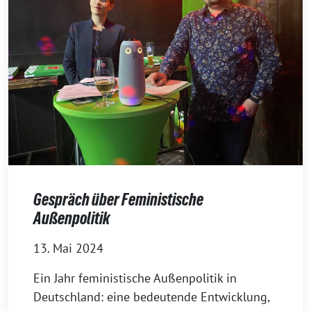
Gespräch über Feministische
Außenpolitik
13. Mai 2024
Ein Jahr feministische Außenpolitik in
Deutschland: eine bedeutende Entwicklung,