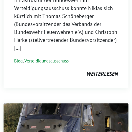
Infrastruktur der Bundeswehr im
Verteidigungsausschuss konnte Niklas sich
kürzlich mit Thomas Schöneberger
(Bundesvorsitzender des Verbands der
Bundeswehr Feuerwehren e.V.) und Christoph
Harke (stellvertretender Bundesvorsitzender)
[…]
Blog
,
Verteidigungsausschuss
WEITERLESEN