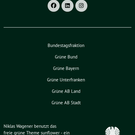
Bundestagsfraktion
Grüne Bund
Grüne Bayern
Grüne Unterfranken
Grüne AB Land
Grüne AB Stadt
Niklas Wagener benutzt das
freie grüne Theme
sunflower
‐ ein