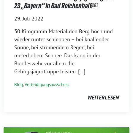
23 „Bayern“ in Bad Reichenhall￼
29. Juli 2022
30 Kilogramm Material den Berg hoch und
wieder runter schleppen – bei knallender
Sonne, bei strömendem Regen, bei
meterhohem Schnee. Das kann in der
Bundeswehr vor allem die
Gebirgsjägertruppe leisten. […]
Blog
,
Verteidigungsausschuss
WEITERLESEN