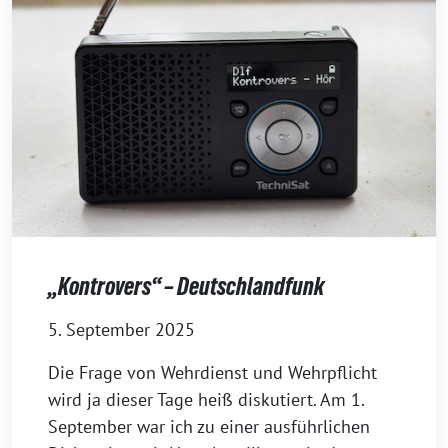
„Kontrovers“ – Deutschlandfunk
5. September 2025
Die Frage von Wehrdienst und Wehrpflicht
wird ja dieser Tage heiß diskutiert. Am 1.
September war ich zu einer ausführlichen