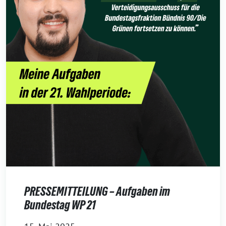
PRESSEMITTEILUNG – Aufgaben im
Bundestag WP 21