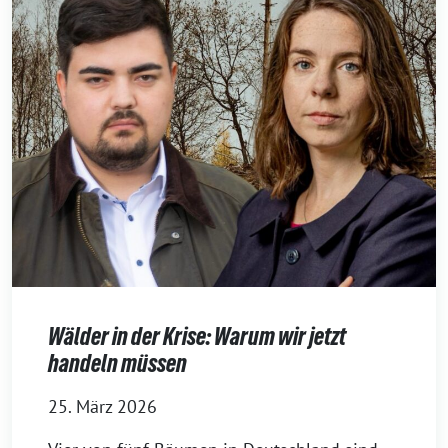
Wälder in der Krise: Warum wir jetzt
handeln müssen
25. März 2026