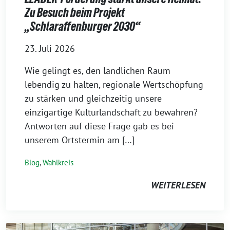
Zu Besuch beim Projekt
„Schlaraffenburger 2030“
23. Juli 2026
Wie gelingt es, den ländlichen Raum
lebendig zu halten, regionale Wertschöpfung
zu stärken und gleichzeitig unsere
einzigartige Kulturlandschaft zu bewahren?
Antworten auf diese Frage gab es bei
unserem Ortstermin am […]
Blog
,
Wahlkreis
WEITERLESEN