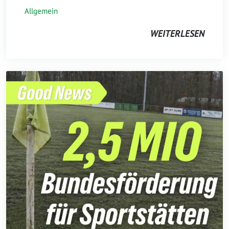
Allgemein
WEITERLESEN