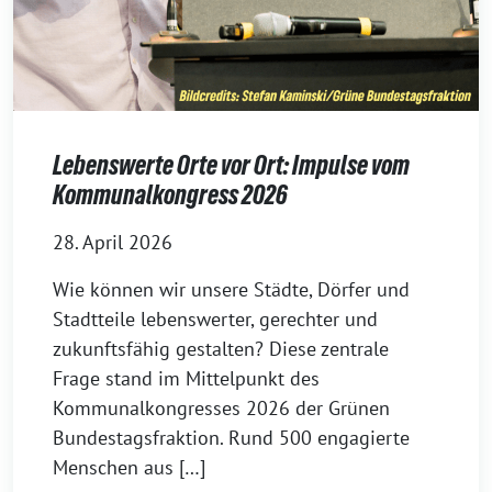
Lebenswerte Orte vor Ort: Impulse vom
Kommunalkongress 2026
28. April 2026
Wie können wir unsere Städte, Dörfer und
Stadtteile lebenswerter, gerechter und
zukunftsfähig gestalten? Diese zentrale
Frage stand im Mittelpunkt des
Kommunalkongresses 2026 der Grünen
Bundestagsfraktion. Rund 500 engagierte
Menschen aus […]