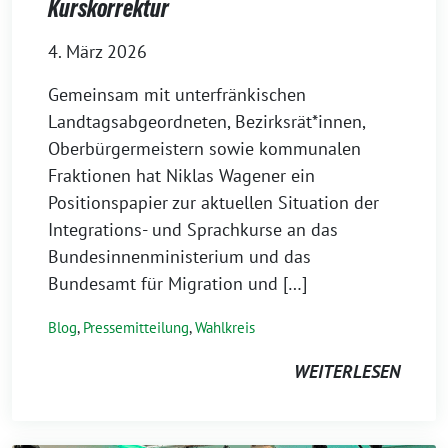
Kurskorrektur
4. März 2026
Gemeinsam mit unterfränkischen
Landtagsabgeordneten, Bezirksrät*innen,
Oberbürgermeistern sowie kommunalen
Fraktionen hat Niklas Wagener ein
Positionspapier zur aktuellen Situation der
Integrations- und Sprachkurse an das
Bundesinnenministerium und das
Bundesamt für Migration und […]
Blog
,
Pressemitteilung
,
Wahlkreis
WEITERLESEN