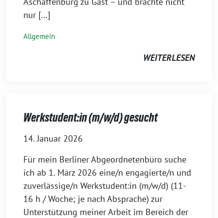
Aschaffenburg zu Gast – und brachte nicht
nur […]
Allgemein
WEITERLESEN
Werkstudent:in (m/w/d) gesucht
14. Januar 2026
Für mein Berliner Abgeordnetenbüro suche
ich ab 1. März 2026 eine/n engagierte/n und
zuverlässige/n Werkstudent:in (m/w/d) (11-
16 h / Woche; je nach Absprache) zur
Unterstützung meiner Arbeit im Bereich der