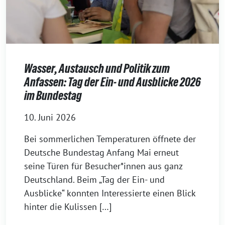
Wasser, Austausch und Politik zum
Anfassen: Tag der Ein- und Ausblicke 2026
im Bundestag
10. Juni 2026
Bei sommerlichen Temperaturen öffnete der
Deutsche Bundestag Anfang Mai erneut
seine Türen für Besucher*innen aus ganz
Deutschland. Beim „Tag der Ein- und
Ausblicke“ konnten Interessierte einen Blick
hinter die Kulissen […]