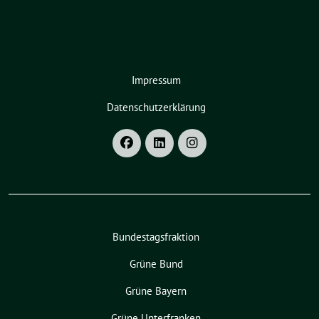
Impressum
Datenschutzerklärung
Bundestagsfraktion
Grüne Bund
Grüne Bayern
Grüne Unterfranken