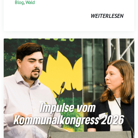
Blog
,
Wald
WEITERLESEN