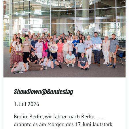
ShowDown@Bundestag
1. Juli 2026
Berlin, Berlin, wir fahren nach Berlin … …
dröhnte es am Morgen des 17. Juni lautstark