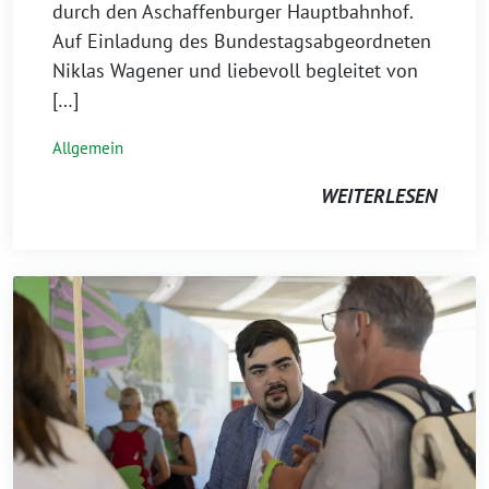
durch den Aschaffenburger Hauptbahnhof.
Auf Einladung des Bundestagsabgeordneten
Niklas Wagener und liebevoll begleitet von
[…]
Allgemein
WEITERLESEN