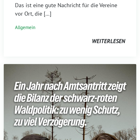
Das ist eine gute Nachricht für die Vereine
vor Ort, die […]
Allgemein
WEITERLESEN