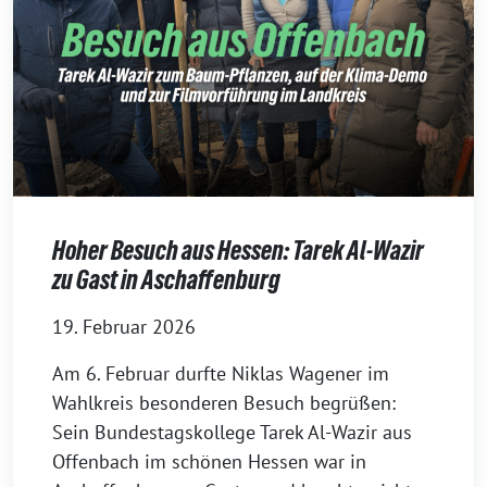
Hoher Besuch aus Hessen: Tarek Al-Wazir
zu Gast in Aschaffenburg
19. Februar 2026
Am 6. Februar durfte Niklas Wagener im
Wahlkreis besonderen Besuch begrüßen:
Sein Bundestagskollege Tarek Al-Wazir aus
Offenbach im schönen Hessen war in