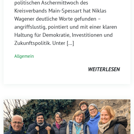
politischen Aschermittwoch des
Kreisverbands Main-Spessart hat Niklas
Wagener deutliche Worte gefunden –
angriffslustig, pointiert und mit einer klaren
Haltung für Demokratie, Investitionen und
Zukunftspolitik. Unter […]
Allgemein
WEITERLESEN