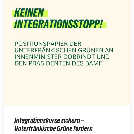
Integrationskurse sichern –
Unterfränkische Grüne fordern