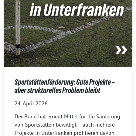
Sportstättenförderung: Gute Projekte –
aber strukturelles Problem bleibt
24. April 2026
Der Bund hat erneut Mittel für die Sanierung
von Sportstätten bewilligt – auch mehrere
Projekte in Unterfranken profitieren davon.