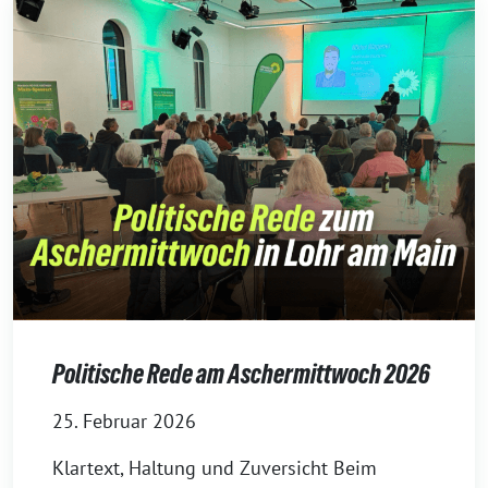
Politische Rede am Aschermittwoch 2026
25. Februar 2026
Klartext, Haltung und Zuversicht Beim