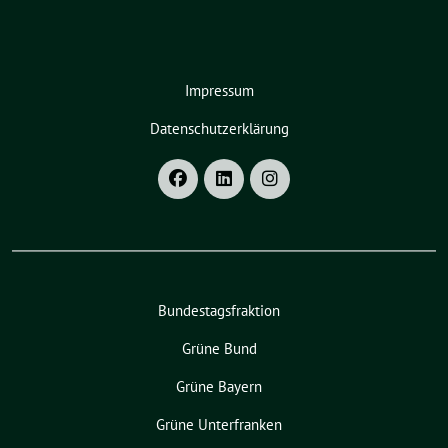
Impressum
Datenschutzerklärung
Bundestagsfraktion
Grüne Bund
Grüne Bayern
Grüne Unterfranken