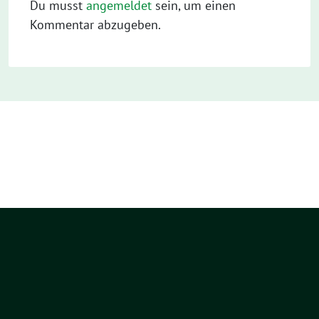
Du musst
angemeldet
sein, um einen
Kommentar abzugeben.