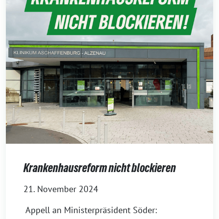
Krankenhausreform nicht blockieren
21. November 2024
Appell an Ministerpräsident Söder: