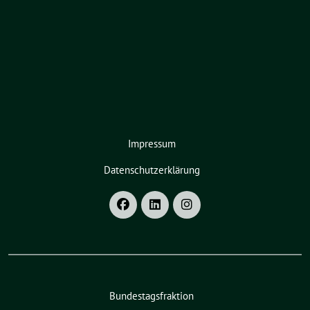
Impressum
Datenschutzerklärung
Bundestagsfraktion