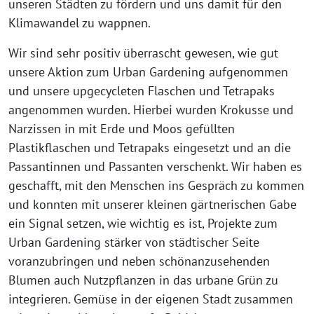
unseren Städten zu fördern und uns damit für den
Klimawandel zu wappnen.
Wir sind sehr positiv überrascht gewesen, wie gut
unsere Aktion zum Urban Gardening aufgenommen
und unsere upgecycleten Flaschen und Tetrapaks
angenommen wurden. Hierbei wurden Krokusse und
Narzissen in mit Erde und Moos gefüllten
Plastikflaschen und Tetrapaks eingesetzt und an die
Passantinnen und Passanten verschenkt. Wir haben es
geschafft, mit den Menschen ins Gespräch zu kommen
und konnten mit unserer kleinen gärtnerischen Gabe
ein Signal setzen, wie wichtig es ist, Projekte zum
Urban Gardening stärker von städtischer Seite
voranzubringen und neben schönanzusehenden
Blumen auch Nutzpflanzen in das urbane Grün zu
integrieren. Gemüse in der eigenen Stadt zusammen