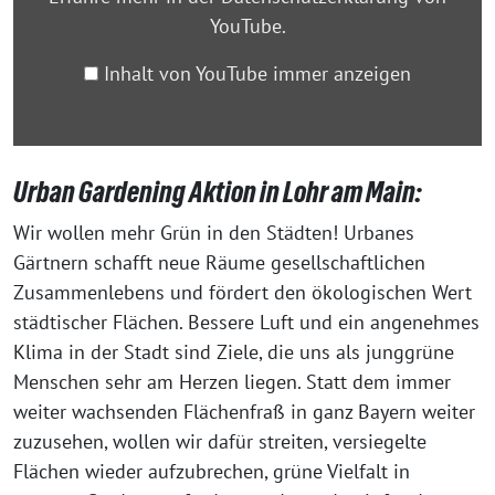
YouTube
.
Inhalt von YouTube immer anzeigen
Urban Gardening Aktion in Lohr am Main:
Wir wollen mehr Grün in den Städten! Urbanes
Gärtnern schafft neue Räume gesellschaftlichen
Zusammenlebens und fördert den ökologischen Wert
städtischer Flächen. Bessere Luft und ein angenehmes
Klima in der Stadt sind Ziele, die uns als junggrüne
Menschen sehr am Herzen liegen. Statt dem immer
weiter wachsenden Flächenfraß in ganz Bayern weiter
zuzusehen, wollen wir dafür streiten, versiegelte
Flächen wieder aufzubrechen, grüne Vielfalt in