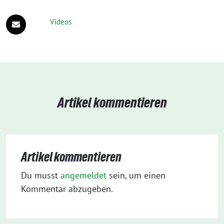
Videos
Artikel kommentieren
Artikel kommentieren
Du musst
angemeldet
sein, um einen
Kommentar abzugeben.