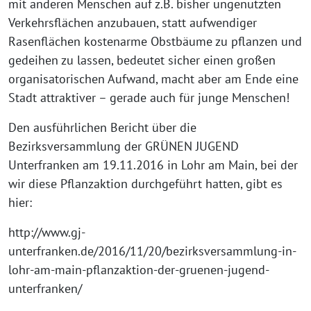
mit anderen Menschen auf z.B. bisher ungenutzten
Verkehrsflächen anzubauen, statt aufwendiger
Rasenflächen kostenarme Obstbäume zu pflanzen und
gedeihen zu lassen, bedeutet sicher einen großen
organisatorischen Aufwand, macht aber am Ende eine
Stadt attraktiver – gerade auch für junge Menschen!
Den ausführlichen Bericht über die
Bezirksversammlung der GRÜNEN JUGEND
Unterfranken am 19.11.2016 in Lohr am Main, bei der
wir diese Pflanzaktion durchgeführt hatten, gibt es
hier:
http://www.gj-
unterfranken.de/2016/11/20/bezirksversammlung-in-
lohr-am-main-pflanzaktion-der-gruenen-jugend-
unterfranken/