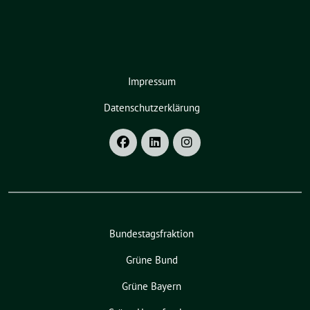
Impressum
Datenschutzerklärung
Bundestagsfraktion
Grüne Bund
Grüne Bayern