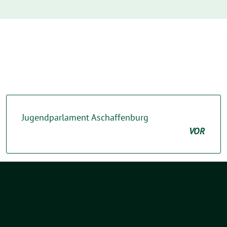
Jugendparlament Aschaffenburg
VOR