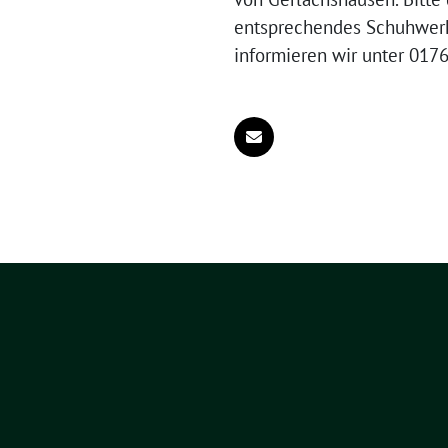
entsprechendes Schuhwerk
informieren wir unter 0176