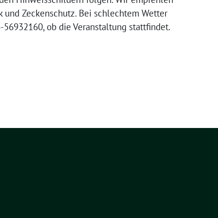
 und Zeckenschutz. Bei schlechtem Wetter
-56932160, ob die Veranstaltung stattfindet.