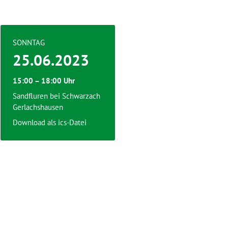
SONNTAG
25.06.2023
15:00 – 18:00 Uhr
Sandfluren bei Schwarzach
Gerlachshausen
Download als ics-Datei