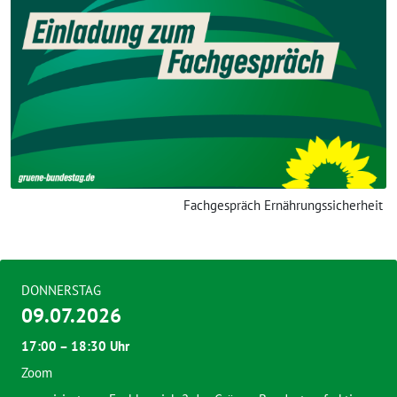
Fachgespräch Ernährungssicherheit
DONNERSTAG
09.07.2026
17:00 – 18:30 Uhr
Zoom