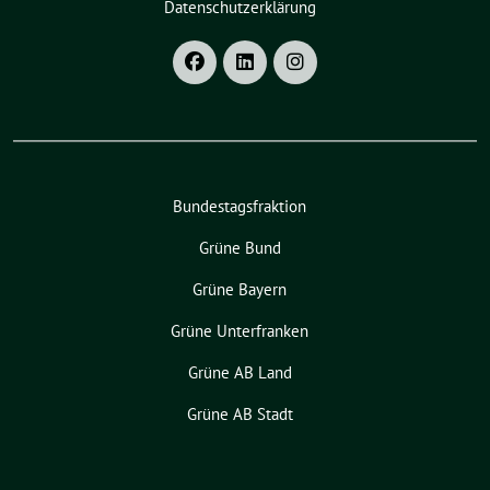
Datenschutzerklärung
Bundestagsfraktion
Grüne Bund
Grüne Bayern
Grüne Unterfranken
Grüne AB Land
Grüne AB Stadt