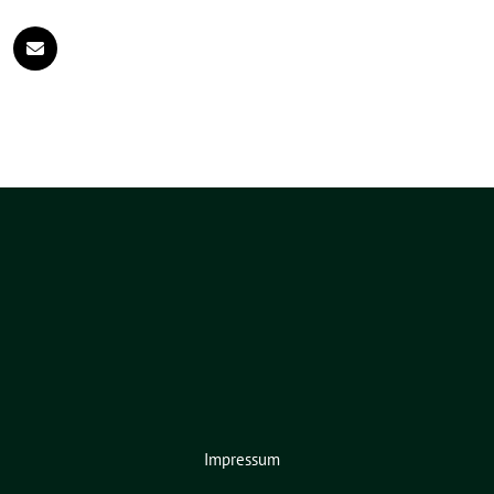
Impressum