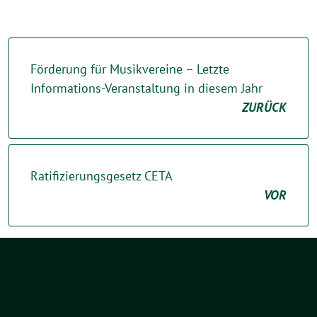
Förderung für Musikvereine – Letzte
Informations-Veranstaltung in diesem Jahr
ZURÜCK
Ratifizierungsgesetz CETA
VOR