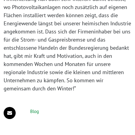
wo Photovoltaikanlagen noch zusätzlich auf eigenen
Flächen installiert werden können zeigt, dass die
Energiewende längst bei unserer heimischen Industrie
angekommen ist. Dass sich der Firmeninhaber bei uns
für die Strom- und Gaspreisbremse und das
entschlossene Handeln der Bundesregierung bedankt
hat, gibt mir Kraft und Motivation, auch in den
kommenden Wochen und Monaten für unsere
regionale Industrie sowie die kleinen und mittleren
Unternehmen zu kämpfen. So kommen wir
gemeinsam durch den Winter!“
Blog