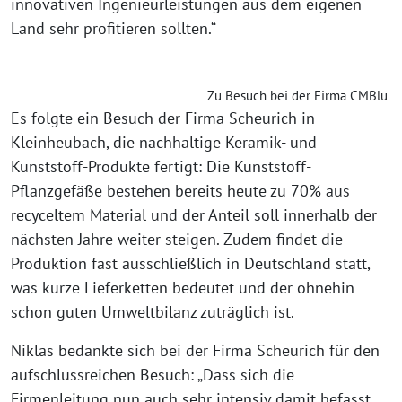
innovativen Ingenieurleistungen aus dem eigenen
Land sehr profitieren sollten.“
Zu Besuch bei der Firma CMBlu
Es folgte ein Besuch der Firma Scheurich in
Kleinheubach, die nachhaltige Keramik- und
Kunststoff-Produkte fertigt: Die Kunststoff-
Pflanzgefäße bestehen bereits heute zu 70% aus
recyceltem Material und der Anteil soll innerhalb der
nächsten Jahre weiter steigen. Zudem findet die
Produktion fast ausschließlich in Deutschland statt,
was kurze Lieferketten bedeutet und der ohnehin
schon guten Umweltbilanz zuträglich ist.
Niklas bedankte sich bei der Firma Scheurich für den
aufschlussreichen Besuch: „Dass sich die
Firmenleitung nun auch sehr intensiv damit befasst,