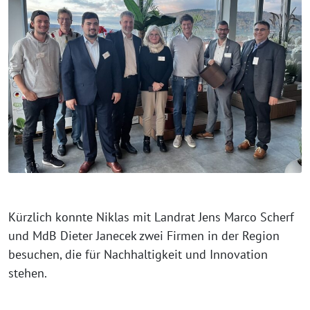
Kürzlich konnte Niklas mit Landrat Jens Marco Scherf
und MdB Dieter Janecek zwei Firmen in der Region
besuchen, die für Nachhaltigkeit und Innovation
stehen.