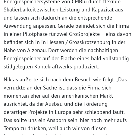
Energiespeichersysteme von CMBlu durch flexible
Skalierbarkeit zwischen Leistung und Kapazität aus
und lassen sich dadurch an die entsprechende
Anwendung anpassen. Gerade befindet sich die Firma
in einer Pilotphase für zwei Großprojekte – eins davon
befindet sich in in Hessen / Grosskrotzenburg in der
Nähe von Alzenau. Dort werden die nachhaltigen
Energiespeicher auf der Fläche eines bald vollständig
stillgelegten Kohlekraftwerks produziert.
Niklas äußerte sich nach dem Besuch wie folgt: „Das
verrückte an der Sache ist, dass die Firma sich
momentan eher auf den amerikanischen Markt
ausrichtet, da der Ausbau und die Förderung
derartiger Projekte in Europa sehr schleppend läuft.
Das sollte uns ein Ansporn sein, hier noch mehr aufs
Tempo zu drücken, weil auch wir von diesen