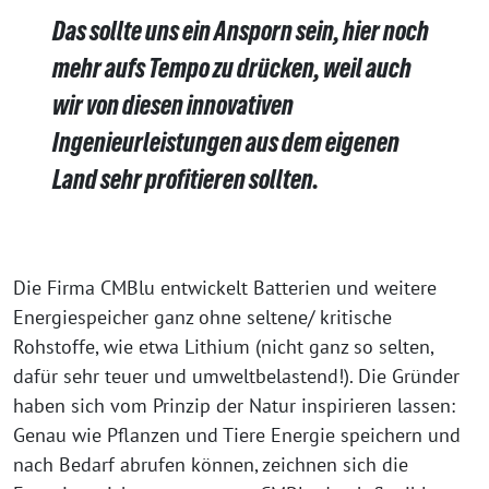
Das sollte uns ein Ansporn sein, hier noch
mehr aufs Tempo zu drücken, weil auch
wir von diesen innovativen
Ingenieurleistungen aus dem eigenen
Land sehr profitieren sollten.
Die Firma CMBlu entwickelt Batterien und weitere
Energiespeicher ganz ohne seltene/ kritische
Rohstoffe, wie etwa Lithium (nicht ganz so selten,
dafür sehr teuer und umweltbelastend!). Die Gründer
haben sich vom Prinzip der Natur inspirieren lassen:
Genau wie Pflanzen und Tiere Energie speichern und
nach Bedarf abrufen können, zeichnen sich die