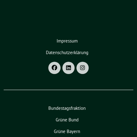
Impressum
Datenschutzerklärung
Bundestagsfraktion
Grüne Bund
Grüne Bayern