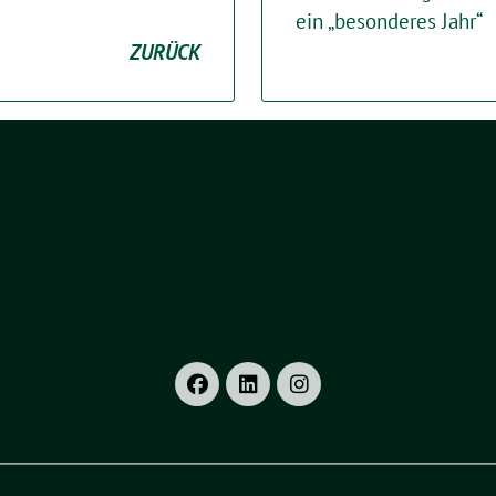
ein „besonderes Jahr“
ZURÜCK