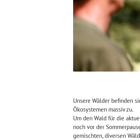
Unsere Wälder befinden si
Ökosystemen massiv zu.
Um den Wald für die aktue
noch vor der Sommerpause 
gemischten, diversen Wälde