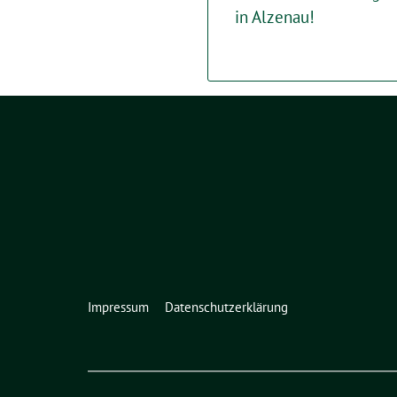
in Alzenau!
Impressum
Datenschutzerklärung