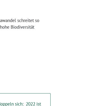
awandel schreitet so
 hohe Biodiversität
oppeln sich: 2022 ist