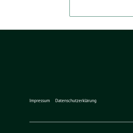
Impressum
Datenschutzerklärung