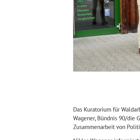
Das Kuratorium für Waldar
Wagener, Bündnis 90/die G
Zusammenarbeit von Politi