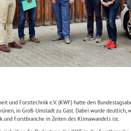
beit und Forsttechnik e.V. (KWF) hatte den Bundestagsa
rünen, in Groß-Umstadt zu Gast. Dabei wurde deutlich, 
k und Forstbranche in Zeiten des Klimawandels ist.