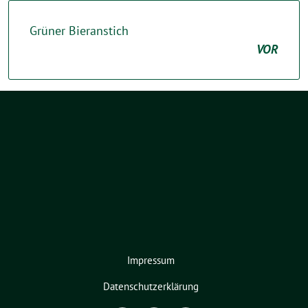
Grüner Bieranstich
VOR
Impressum
Datenschutzerklärung