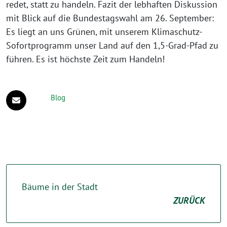
redet, statt zu handeln. Fazit der lebhaften Diskussion
mit Blick auf die Bundestagswahl am 26. September:
Es liegt an uns Grünen, mit unserem Klimaschutz-
Sofortprogramm unser Land auf den 1,5-Grad-Pfad zu
führen. Es ist höchste Zeit zum Handeln!
Blog
Bäume in der Stadt
ZURÜCK