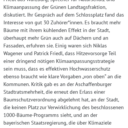
Klimaanpassung der Grünen Landtagsfraktion,
diskutiert. Ihr Gespräch auf dem Schlossplatz fand das
Interesse von gut 30 Zuhörer*innen. Es braucht mehr
Bäume mit ihrem kühlenden Effekt in der Stadt,
überhaupt mehr Grün auch auf Dächern und an
Fassaden, erfuhren sie. Einig waren sich Niklas
Wagener und Patrick Friedl, dass Hitzevorsorge Teil
einer dringend nötigen Klimaanpassungsstrategie
sein muss, dass es effektiven Hochwasserschutz
ebenso braucht wie klare Vorgaben „von oben“ an die
Kommunen. Kritik gab es an der Aschaffenburger
Stadtratsmehrheit, die erneut den Erlass einer
Baumschutzverordnung abgelehnt hat, an der Stadt,
die keinen Platz zur Verwirklichung des beschlossenen
1000-Bäume-Programms sieht, und an der
bayerischen Staatsregierung, die über Klimaziele