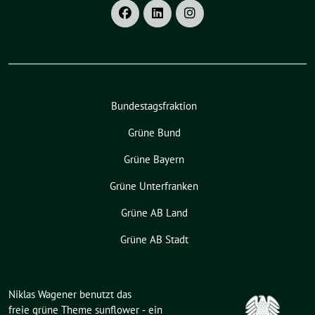
Bundestagsfraktion
Grüne Bund
Grüne Bayern
Grüne Unterfranken
Grüne AB Land
Grüne AB Stadt
Niklas Wagener benutzt das
freie grüne Theme
sunflower
‐ ein