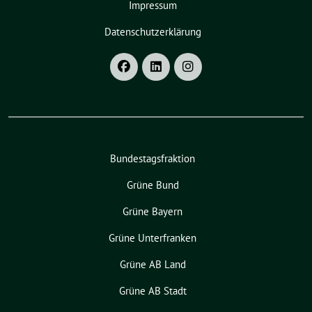
Impressum
Datenschutzerklärung
Bundestagsfraktion
Grüne Bund
Grüne Bayern
Grüne Unterfranken
Grüne AB Land
Grüne AB Stadt