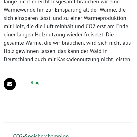
lange nicht erreicht.Insgesamt brauchen wir eine
Wärmewende hin zur Einsparung all der Wärme, die
sich einsparen lässt, und zu einer Wärmeproduktion
mit Holz, die die Luft reinhält und CO2 erst am Ende
einer langen Holznutzung wieder freisetzt. Die
gesamte Wärme, die wir brauchen, wird sich nicht aus
Holz gewinnen lassen, das kann der Wald in
Deutschland auch mit Kaskadennutzung nicht leisten.
Blog
CO2-Speicherchampion