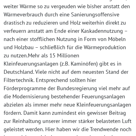
weiter Wärme so zu vergeuden wie bisher anstatt den
Wärmeverbrauch durch eine Sanierungsoffensive
drastisch zu reduzieren und Holz weiterhin direkt zu
verfeuern anstatt am Ende einer Kaskadennutzung –
nach einer stofflichen Nutzung in Form von Möbeln
und Holzbau – schließlich für die Wärmeproduktion
zu nutzen.Mehr als 15 Millionen
Kleinfeuerungsanlagen (z.B. Kaminöfen) gibt es in
Deutschland. Viele nicht auf dem neuesten Stand der
Filtertechnik. Entsprechend sollten hier
Förderprogramme der Bundesregierung viel mehr auf
die Modernisierung bestehender Feuerungsanlagen
abzielen als immer mehr neue Kleinfeuerungsanlagen
fördern. Damit kann zumindest ein gewisser Beitrag
zur Reinhaltung unserer immer stärker belasteten Luft
geleistet werden. Hier haben wir die Trendwende noch