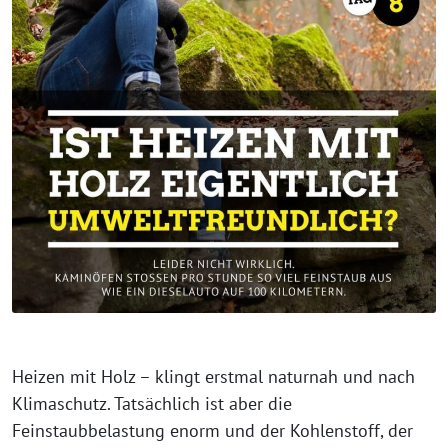
Heizen mit Holz – klingt erstmal naturnah und nach
Klimaschutz. Tatsächlich ist aber die
Feinstaubbelastung enorm und der Kohlenstoff, der