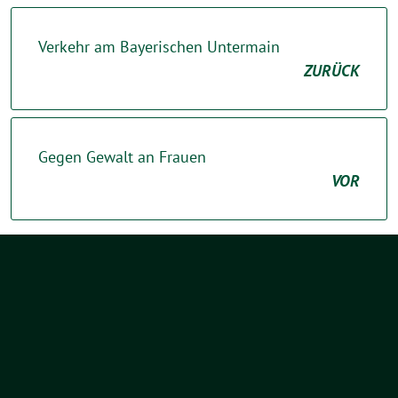
Verkehr am Bayerischen Untermain
ZURÜCK
Gegen Gewalt an Frauen
VOR