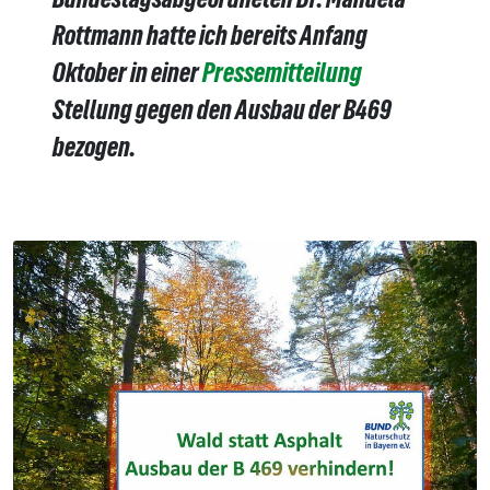
Rottmann hatte ich bereits Anfang
Oktober in einer
Pressemitteilung
Stellung gegen den Ausbau der B469
bezogen.