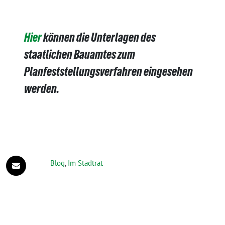
Hier
können die Unterlagen des
staatlichen Bauamtes zum
Planfeststellungsverfahren eingesehen
werden.
Blog
,
Im Stadtrat