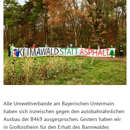
Alle Umweltverbände am Bayerischen Untermain
haben sich inzwischen gegen den autobahnähnlichen
Ausbau der B469 ausgesprochen. Gestern haben wir
in Großostheim für den Erhalt des Bannwaldes