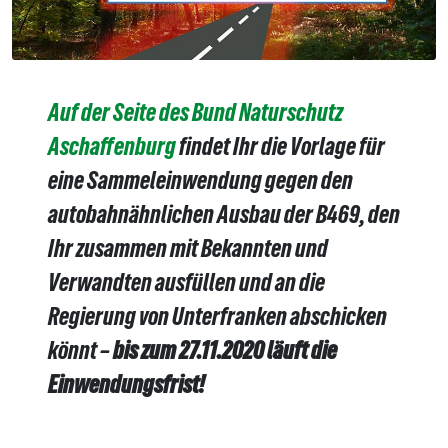
Auf der Seite des Bund Naturschutz
Aschaffenburg
findet Ihr die Vorlage für
eine Sammeleinwendung gegen den
autobahnähnlichen Ausbau der B469, den
Ihr zusammen mit Bekannten und
Verwandten ausfüllen und an die
Regierung von Unterfranken abschicken
könnt –
bis zum 27.11.2020 läuft die
Einwendungsfrist!