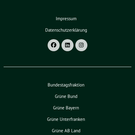
Impressum
Datenschutzerklärung
Bundestagsfraktion
Grüne Bund
Grüne Bayern
Grüne Unterfranken
Grüne AB Land