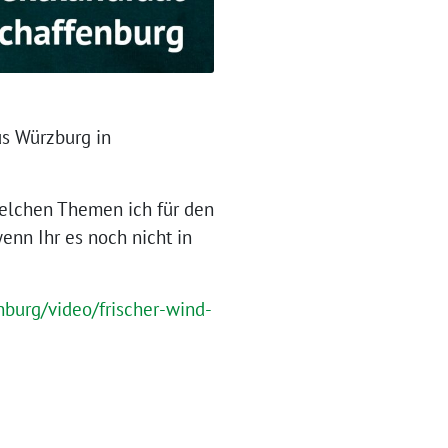
s Würzburg in
elchen Themen ich für den
enn Ihr es noch nicht in
burg/video/frischer-wind-